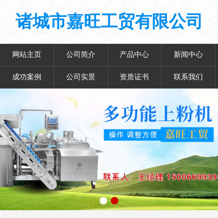
诸城市嘉旺工贸有限公司
网站主页
公司简介
产品中心
新闻中心
成功案例
公司实景
资质证书
联系我们