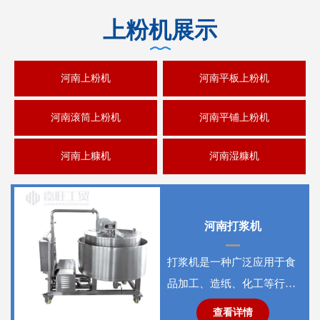
上粉机展示
河南上粉机
河南平板上粉机
河南滚筒上粉机
河南平铺上粉机
河南上糠机
河南湿糠机
河南打浆机
打浆机是一种广泛应用于食
品加工、造纸、化工等行业
的机械设备， 其核心功能
查看详情