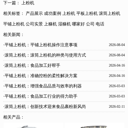
下一篇：
上粉机
相关标签：
产品展示
成功案例
上粉机
平板上粉机
滚筒上粉机
平铺上粉机
公司实景
上糠机
湿糠机
哪家好
公司
电话
相关新闻：
·平铺上粉机：平铺上粉机操作注意事项
2026-08-04
·滚筒上粉机：滚筒上粉机的种类与使用方式
2026-08-04
·滚筒上粉机：食品加工好帮手
2026-04-16
·平铺上粉机：准确控粉的柔性解决方案
2026-04-16
·平铺上粉机：增强食品品质与效率的利器
2026-03-03
·平铺上粉机：食品加工行业的得力助手
2026-03-03
·滚筒上粉机：创新技术迎来食品裹粉新风尚
2026-02-11
相关产品：