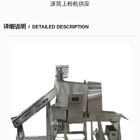
滚筒上粉机供应
详细说明
/ DETAILED DESCRIPTION