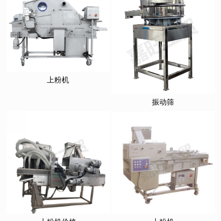
上粉机
振动筛