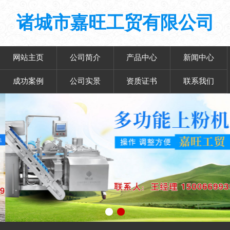
诸城市嘉旺工贸有限公司
网站主页
公司简介
产品中心
新闻中心
成功案例
公司实景
资质证书
联系我们